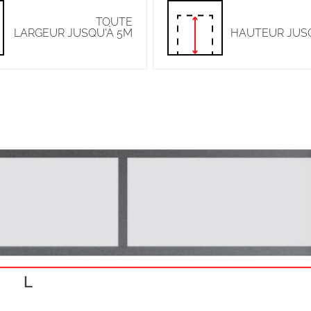
TOUTE
LARGEUR JUSQU'À 5M
HAUTEUR JUS