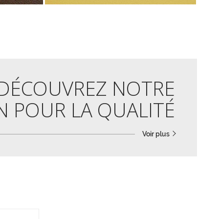
DÉCOUVREZ NOTRE
N POUR LA QUALITÉ
Voir plus