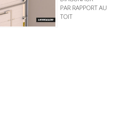
PAR RAPPORT AU
TOIT