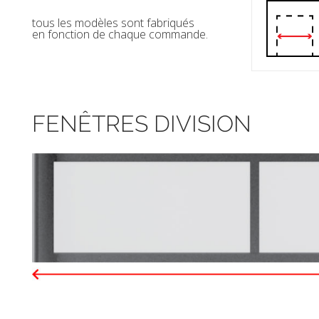
tous les modèles sont fabriqués
en fonction de chaque commande.
FENÊTRES DIVISION