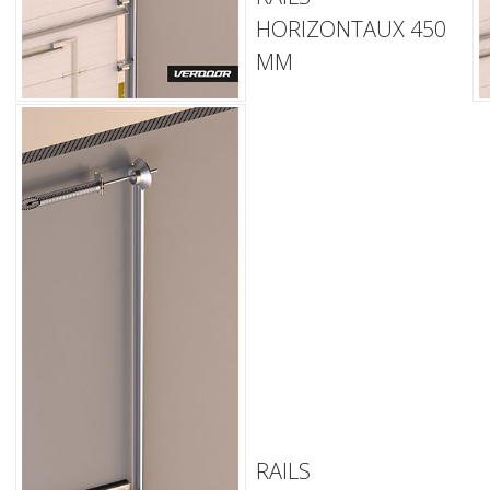
HORIZONTAUX 450
MM
RAILS