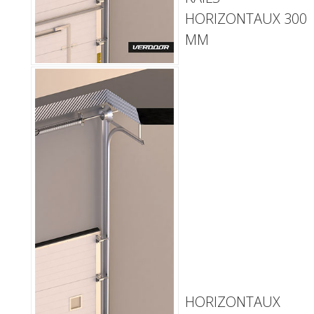
HORIZONTAUX 300
MM
HORIZONTAUX