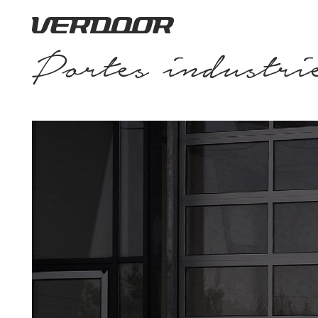
Portes industri