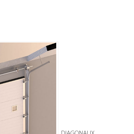
DIAGONAUX