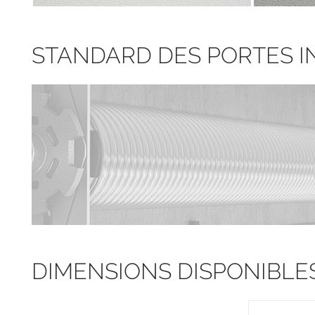
STANDARD DES PORTES I
DIMENSIONS DISPONIBLE