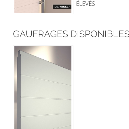
ÉLEVÉS
GAUFRAGES DISPONIBLE