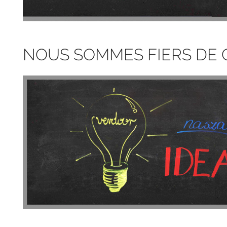
NOUS SOMMES FIERS DE 