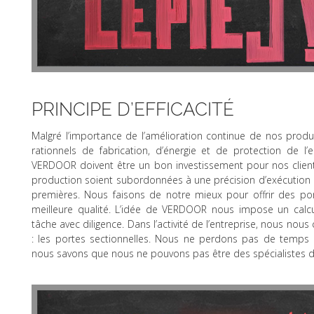
PRINCIPE D’EFFICACITÉ
Malgré l’importance de l’amélioration continue de nos prod
rationnels de fabrication, d’énergie et de protection de 
VERDOOR doivent être un bon investissement pour nos clie
production soient subordonnées à une précision d’exécution et 
premières. Nous faisons de notre mieux pour offrir des p
meilleure qualité. L’idée de VERDOOR nous impose un calcu
tâche avec diligence. Dans l’activité de l’entreprise, nous no
: les portes sectionnelles. Nous ne perdons pas de temps 
nous savons que nous ne pouvons pas être des spécialistes d