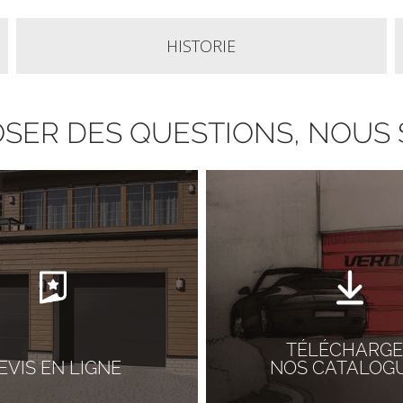
HISTORIE
POSER DES QUESTIONS, NOU
TÉLÉCHARGE
EVIS EN LIGNE
NOS CATALOG