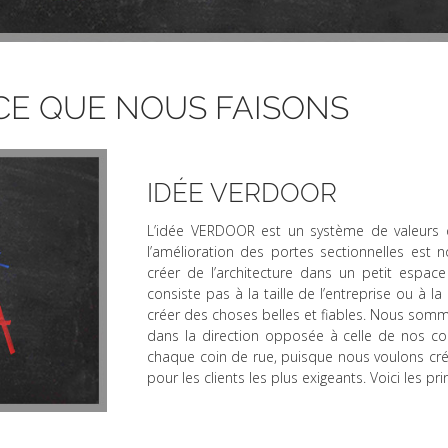
CE QUE NOUS FAISONS
IDÉE VERDOOR
L’idée VERDOOR est un système de valeurs q
l’amélioration des portes sectionnelles est
créer de l’architecture dans un petit espac
consiste pas à la taille de l’entreprise ou à 
créer des choses belles et fiables. Nous somme
dans la direction opposée à celle de nos co
chaque coin de rue, puisque nous voulons cré
pour les clients les plus exigeants. Voici les p