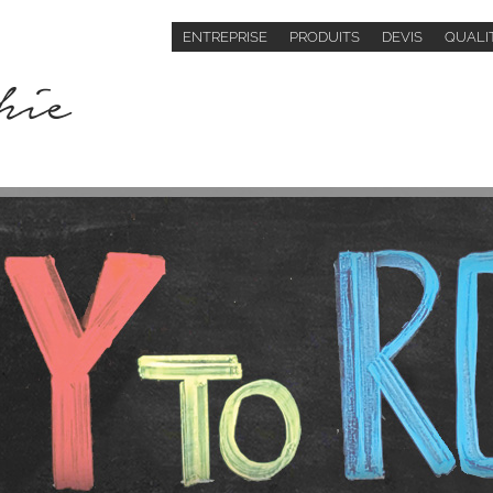
ENTREPRISE
PRODUITS
DEVIS
QUALIT
hie