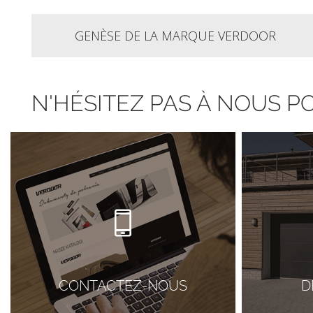
GENÈSE DE LA MARQUE VERDOOR
N'HÉSITEZ PAS À NOUS 
CONTACTEZ-NOUS
D