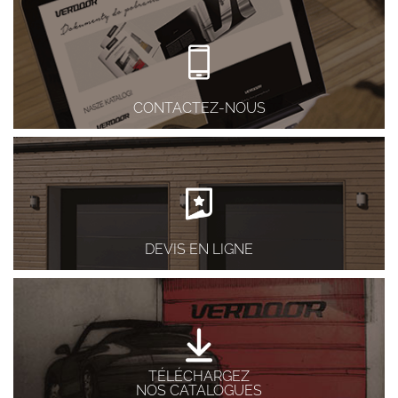
CONTACTEZ-NOUS
DEVIS EN LIGNE
TÉLÉCHARGEZ
NOS CATALOGUES