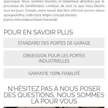
quiconque. Nous sommes fascinés et totalement absorbés par le
processus de l’amélioration continue de tout ce que nous faisons
tous les jours. Demain, notre travail doit être effectué encore mieux
qu’aujourd’hui. Voilà notre simple concept d’action.
Joanna Aninowska et Paweł Aninowski
POUR EN SAVOIR PLUS
STANDARD DES PORTES DE GARAGE
OBSESSION POUR LES PORTES
INDUSTRIELLES
GARANTIE 100% FIABILITÉ
N'HÉSITEZ PAS À NOUS POSER
DES QUESTIONS, NOUS SOMMES
LÀ POUR VOUS