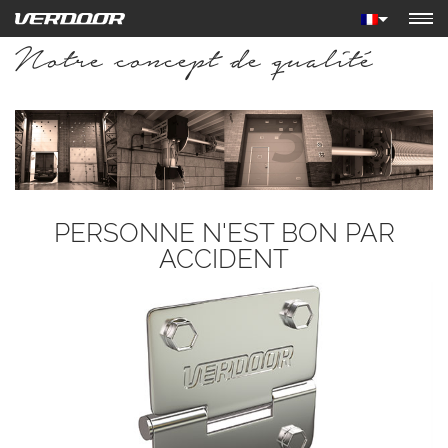
Notre concept de qualité
PERSONNE N'EST BON PAR
ACCIDENT