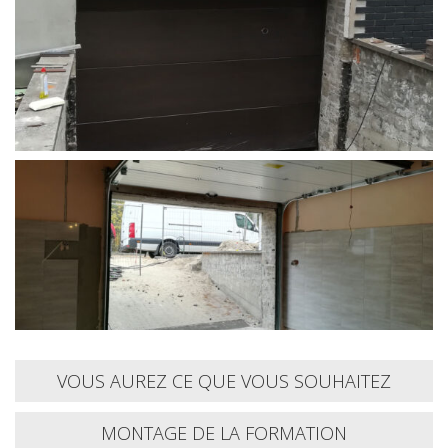
VOUS AUREZ CE QUE VOUS SOUHAITEZ
MONTAGE DE LA FORMATION