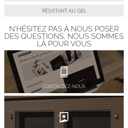
RÉSISTANT AU GEL
N'HÉSITEZ PAS À NOUS POSER
DES QUESTIONS, NOUS SOMMES
LÀ POUR VOUS
CONTACTEZ-NOUS