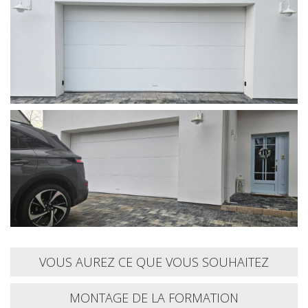
VOUS AUREZ CE QUE VOUS SOUHAITEZ
MONTAGE DE LA FORMATION