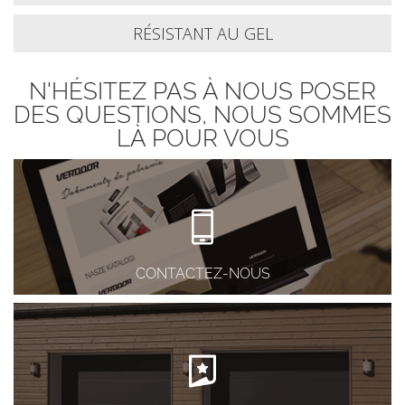
RÉSISTANT AU GEL
N'HÉSITEZ PAS À NOUS POSER
DES QUESTIONS, NOUS SOMMES
LÀ POUR VOUS
CONTACTEZ-NOUS