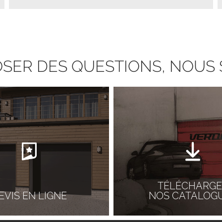
POSER DES QUESTIONS, NOU
TÉLÉCHARGE
EVIS EN LIGNE
NOS CATALOG