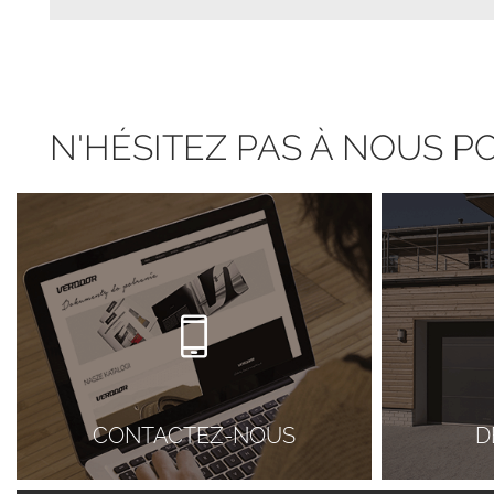
N'HÉSITEZ PAS À NOUS 
CONTACTEZ-NOUS
D