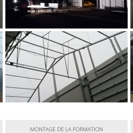
MONTAGE DE LA FORMATION