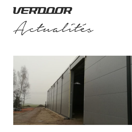
Actualités