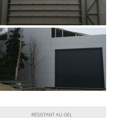
RÉSISTANT AU GEL