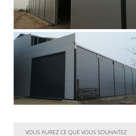
VOUS AUREZ CE QUE VOUS SOUHAITEZ