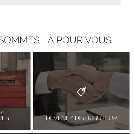
S SOMMES LÀ POUR VOUS
Z
UES
DEVENEZ DISTRIBUTEUR