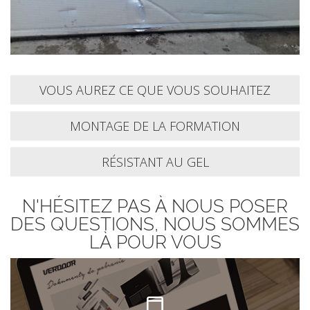
VOUS AUREZ CE QUE VOUS SOUHAITEZ
MONTAGE DE LA FORMATION
RÉSISTANT AU GEL
N'HÉSITEZ PAS À NOUS POSER
DES QUESTIONS, NOUS SOMMES
LÀ POUR VOUS