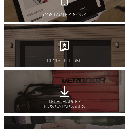
CONTACTEZ-NOUS
DEVIS EN LIGNE
TÉLÉCHARGEZ
NOS CATALOGUES