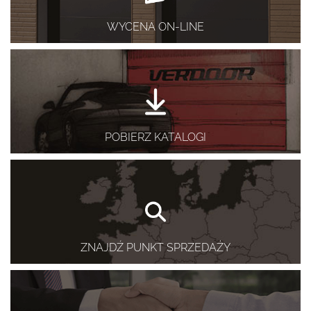
WYCENA ON-LINE
POBIERZ KATALOGI
ZNAJDŹ PUNKT SPRZEDAŻY