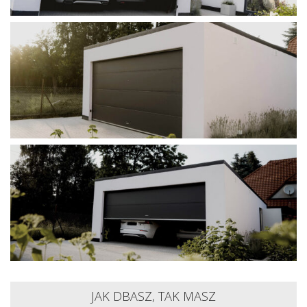
JAK DBASZ, TAK MASZ