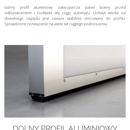
Górny profil aluminiowy zabezpiecza panel bramy przed
odkształceniem i rozkłada siłę ciągu automatu. Uchwyt wózka od
dowolnego napędu jest zawsze stabilnie mocowany do profilu.
Sprawdzone rozwiązanie na wiele lat ciągłego podnoszenia.
DOLNY PROFIL ALUMINIOWY