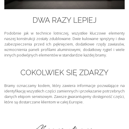
DWA RAZY LEPIEJ
Podobnie jak w technice lotniczej, wszystkie kluczowe elementy
naszej konstrukcji zostały zdublowane. Dwie kulowane sprężyny i dwa
zabezpieczenia przed ich pęknięciem, dodatkowe rzędy zawiasów,
wzmocnienia paneli profilami aluminiowymi, dodatkowy rygiel i wiele
innych podwójnych elementów w standardzie każdej bramy.
COKOLWIEK SIĘ ZDARZY
Bramy oznaczamy kodem, który zawiera informacje pozwalające na
identyfikację wszystkich części zamiennych i przekazanie potrzebnych
danych ekipom serwisowym. Zawsze gwarantujemy dostępność części,
które są dostarczane klientom w całej Europie.
Mocne strony